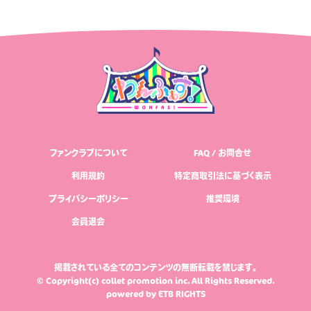
ファンクラブについて
FAQ / お問合せ
利用規約
特定商取引法に基づく表示
プライバシーポリシー
推奨環境
会員退会
掲載されている全てのコンテンツの無断転載を禁じます。
© Copyright(c) collet promotion inc. All Rights Reserved.
powered by
ETB RIGHTS