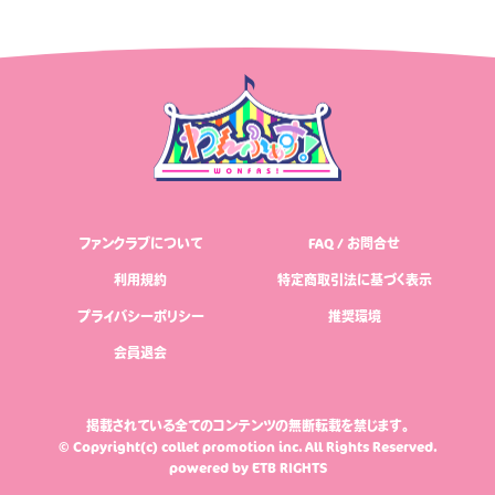
ファンクラブについて
FAQ / お問合せ
利用規約
特定商取引法に基づく表示
プライバシーポリシー
推奨環境
会員退会
掲載されている全てのコンテンツの無断転載を禁じます。
© Copyright(c) collet promotion inc. All Rights Reserved.
powered by
ETB RIGHTS