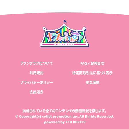
ファンクラブについて
FAQ / お問合せ
利用規約
特定商取引法に基づく表示
プライバシーポリシー
推奨環境
会員退会
掲載されている全てのコンテンツの無断転載を禁じます。
© Copyright(c) collet promotion inc. All Rights Reserved.
powered by
ETB RIGHTS