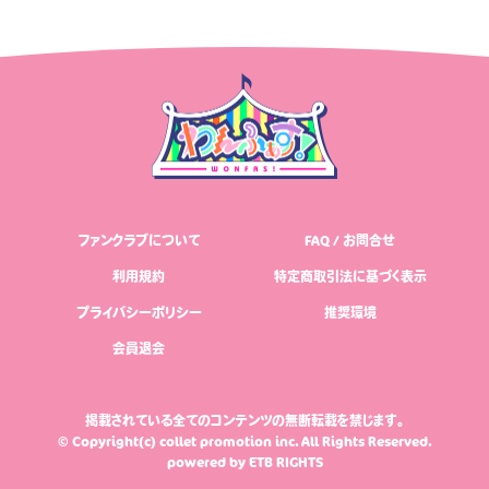
ファンクラブについて
FAQ / お問合せ
利用規約
特定商取引法に基づく表示
プライバシーポリシー
推奨環境
会員退会
掲載されている全てのコンテンツの無断転載を禁じます。
© Copyright(c) collet promotion inc. All Rights Reserved.
powered by
ETB RIGHTS