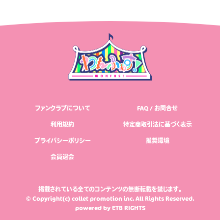
ファンクラブについて
FAQ / お問合せ
利用規約
特定商取引法に基づく表示
プライバシーポリシー
推奨環境
会員退会
掲載されている全てのコンテンツの無断転載を禁じます。
© Copyright(c) collet promotion inc. All Rights Reserved.
powered by
ETB RIGHTS