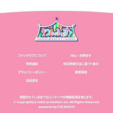
ファンクラブについて
FAQ / お問合せ
利用規約
特定商取引法に基づく表示
プライバシーポリシー
推奨環境
会員退会
掲載されている全てのコンテンツの無断転載を禁じます。
© Copyright(c) collet promotion inc. All Rights Reserved.
powered by
ETB RIGHTS