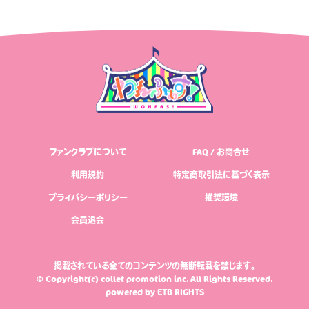
ファンクラブについて
FAQ / お問合せ
利用規約
特定商取引法に基づく表示
プライバシーポリシー
推奨環境
会員退会
掲載されている全てのコンテンツの無断転載を禁じます。
© Copyright(c) collet promotion inc. All Rights Reserved.
powered by
ETB RIGHTS