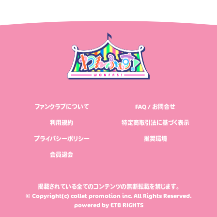
ファンクラブについて
FAQ / お問合せ
利用規約
特定商取引法に基づく表示
プライバシーポリシー
推奨環境
会員退会
掲載されている全てのコンテンツの無断転載を禁じます。
© Copyright(c) collet promotion inc. All Rights Reserved.
powered by
ETB RIGHTS