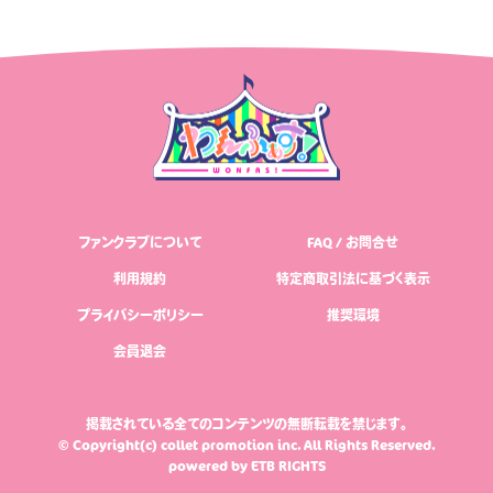
ファンクラブについて
FAQ / お問合せ
利用規約
特定商取引法に基づく表示
プライバシーポリシー
推奨環境
会員退会
掲載されている全てのコンテンツの無断転載を禁じます。
© Copyright(c) collet promotion inc. All Rights Reserved.
powered by
ETB RIGHTS