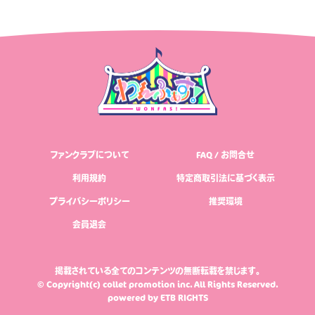
ファンクラブについて
FAQ / お問合せ
利用規約
特定商取引法に基づく表示
プライバシーポリシー
推奨環境
会員退会
掲載されている全てのコンテンツの無断転載を禁じます。
© Copyright(c) collet promotion inc. All Rights Reserved.
powered by
ETB RIGHTS