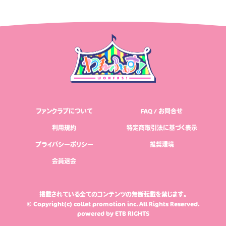
ファンクラブについて
FAQ / お問合せ
利用規約
特定商取引法に基づく表示
プライバシーポリシー
推奨環境
会員退会
掲載されている全てのコンテンツの無断転載を禁じます。
© Copyright(c) collet promotion inc. All Rights Reserved.
powered by
ETB RIGHTS