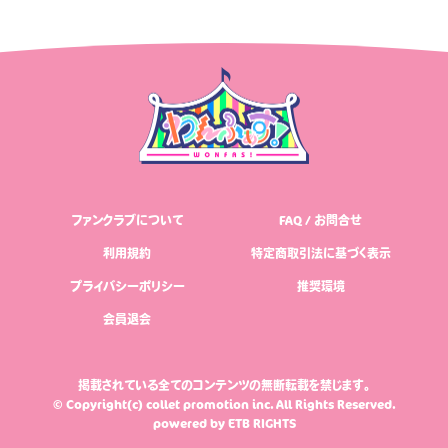
ファンクラブについて
FAQ / お問合せ
利用規約
特定商取引法に基づく表示
プライバシーポリシー
推奨環境
会員退会
掲載されている全てのコンテンツの無断転載を禁じます。
© Copyright(c) collet promotion inc. All Rights Reserved.
powered by
ETB RIGHTS