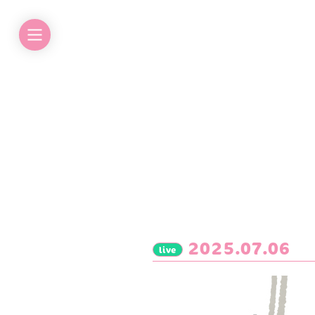
2025.07.06
live