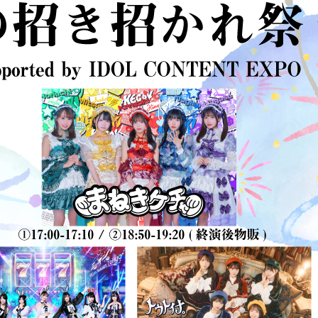
DISCOGRAPHY