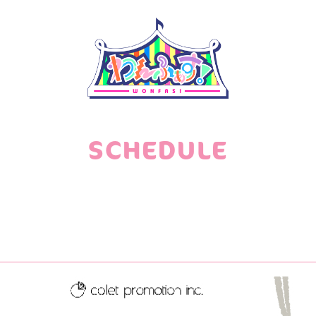
SCHEDULE