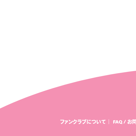
ファンクラブについて
FAQ / 