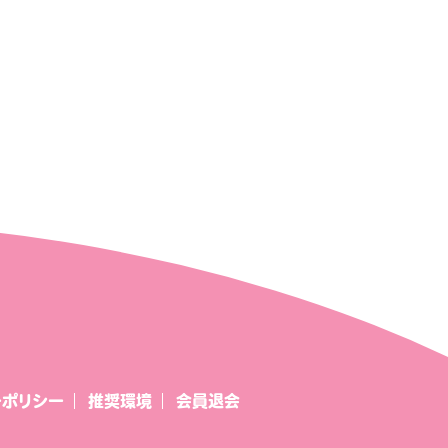
ーポリシー
推奨環境
会員退会