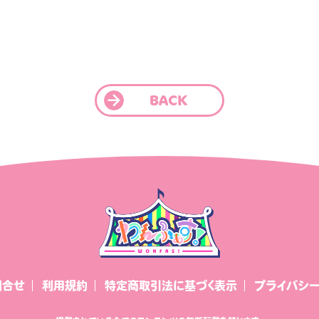
BACK
お問合せ
利用規約
特定商取引法に基づく表示
プライバシ