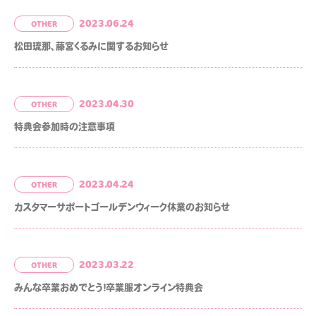
2023.06.24
OTHER
松田琉那、藤宮くるみに関するお知らせ
2023.04.30
OTHER
特典会参加時の注意事項
2023.04.24
OTHER
カスタマーサポートゴールデンウィーク休業のお知らせ
2023.03.22
OTHER
みんな卒業おめでとう！卒業服オンライン特典会