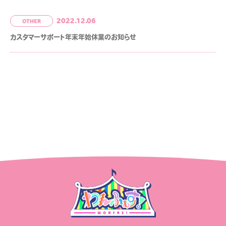
2022.12.06
OTHER
カスタマーサポート年末年始休業のお知らせ